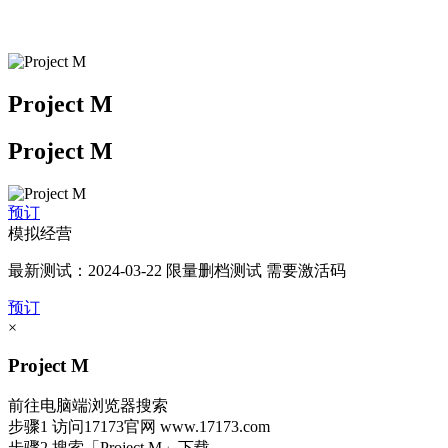
Project M
Project M
预订
模拟经营
最新测试：2024-03-22 限量删档测试 需要激活码
预订
×
Project M
前往电脑端浏览器搜索
步骤1
访问17173官网
www.17173.com
步骤2
搜索
「Project M」
下载