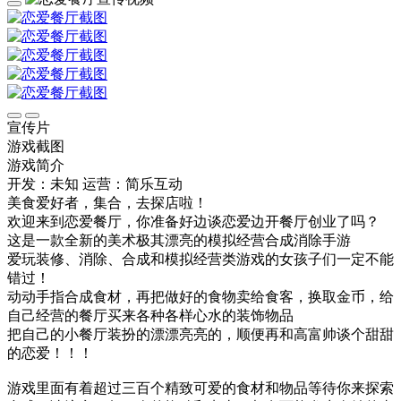
宣传片
游戏截图
游戏简介
开发：未知
运营：简乐互动
美食爱好者，集合，去探店啦！
欢迎来到恋爱餐厅，你准备好边谈恋爱边开餐厅创业了吗？
这是一款全新的美术极其漂亮的模拟经营合成消除手游
爱玩装修、消除、合成和模拟经营类游戏的女孩子们一定不能
错过！
动动手指合成食材，再把做好的食物卖给食客，换取金币，给
自己经营的餐厅买来各种各样心水的装饰物品
把自己的小餐厅装扮的漂漂亮亮的，顺便再和高富帅谈个甜甜
的恋爱！！！
游戏里面有着超过三百个精致可爱的食材和物品等待你来探索