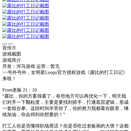
宣传片
游戏截图
游戏简介
开发：河马游戏
运营：暂无
>>号外号外，女明星Loopy官方授权游戏《露比的打工日记》
来啦！
From老板 21：10
“露比，你的方案我看了，有些地方可以再优化一下，明天我
们对齐一下颗粒度，主要是要找到抓手，打通底层逻辑，形成
一套组合拳。这段时间辛苦你了，你的努力我都看在眼里，继
续加油，你会得到你想要的！”
打工人你是否懂得职场黑话？你是否吃过老板画的大饼？这都