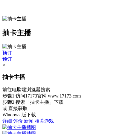
抽卡主播
预订
预订
×
抽卡主播
前往电脑端浏览器搜索
步骤1
访问17173官网
www.17173.com
步骤2
搜索
「抽卡主播」
下载
或 直接获取
Windows 版下载
详细
评价
新闻
相关游戏