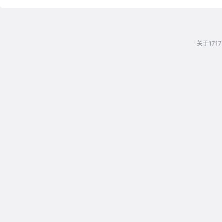
关于1717