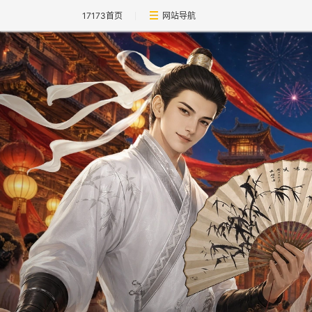
17173首页
网站导航