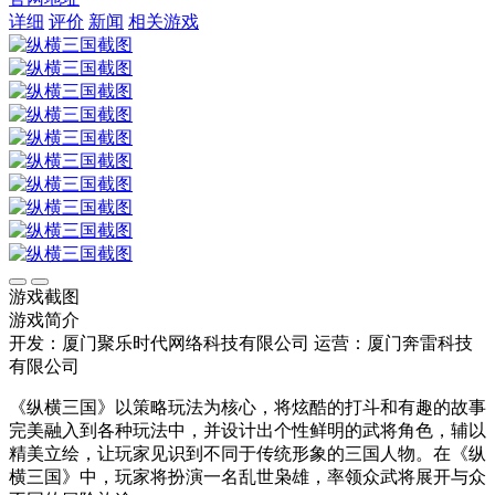
详细
评价
新闻
相关游戏
游戏截图
游戏简介
开发：厦门聚乐时代网络科技有限公司
运营：厦门奔雷科技
有限公司
《纵横三国》以策略玩法为核心，将炫酷的打斗和有趣的故事
完美融入到各种玩法中，并设计出个性鲜明的武将角色，辅以
精美立绘，让玩家见识到不同于传统形象的三国人物。在《纵
横三国》中，玩家将扮演一名乱世枭雄，率领众武将展开与众