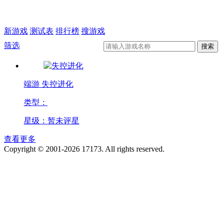
新游戏
测试表
排行榜
搜游戏
筛选
端游
失控进化
类型：
星级：暂未评星
查看更多
Copyright © 2001-2026 17173. All rights reserved.