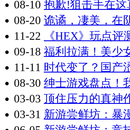
08-10
抱歉!狙击手在这真
08-20
诡谲，凄美，在阴
11-22
《HEX》玩点评
09-18
福利拉满！美少
11-11
时代变了？国产涩
08-30
绅士游戏盘点！
03-03
顶住压力的真神作
03-31
新游尝鲜坊：暴漫乱
06-05
新游尝鲜坊：竞技