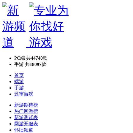
PC端
共
44740
款
手游
共
18097
款
首页
端游
手游
过审游戏
新游期待榜
热门网游榜
新游测试表
网游开服表
怀旧频道