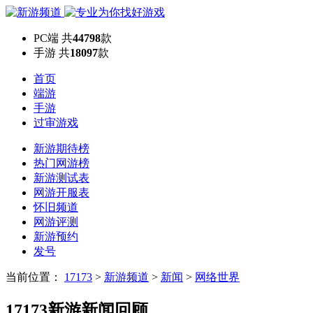
PC端
共
44798
款
手游
共
18097
款
首页
端游
手游
过审游戏
新游期待榜
热门网游榜
新游测试表
网游开服表
怀旧频道
网游评测
新游预约
发号
当前位置：
17173
>
新游频道
>
新闻
>
网络世界
17173新游新闻回顾