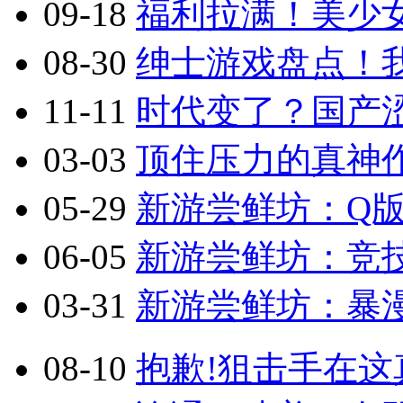
09-18
福利拉满！美少
08-30
绅士游戏盘点！
11-11
时代变了？国产涩
03-03
顶住压力的真神作
05-29
新游尝鲜坊：Q版2.
06-05
新游尝鲜坊：竞技
03-31
新游尝鲜坊：暴漫乱
08-10
抱歉!狙击手在这真