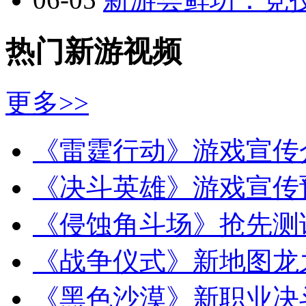
热门新游视频
更多>>
《雷霆行动》游戏宣传
《决斗英雄》游戏宣传
《侵蚀角斗场》抢先测
《战争仪式》新地图龙
《黑色沙漠》新职业决