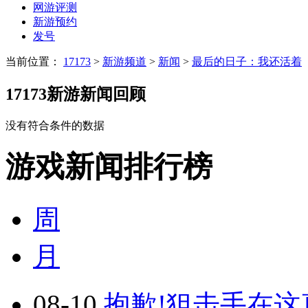
网游评测
新游预约
发号
当前位置：
17173
>
新游频道
>
新闻
>
最后的日子：我还活着
17173新游新闻回顾
没有符合条件的数据
游戏新闻排行榜
周
月
08-10
抱歉!狙击手在这真