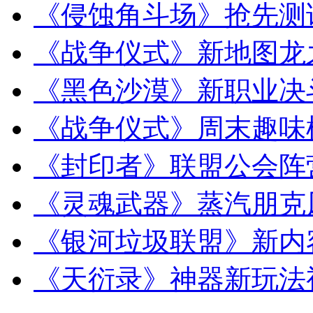
《侵蚀角斗场》抢先测
《战争仪式》新地图龙
《黑色沙漠》新职业决
《战争仪式》周末趣味
《封印者》联盟公会阵
《灵魂武器》蒸汽朋克
《银河垃圾联盟》新内
《天衍录》神器新玩法