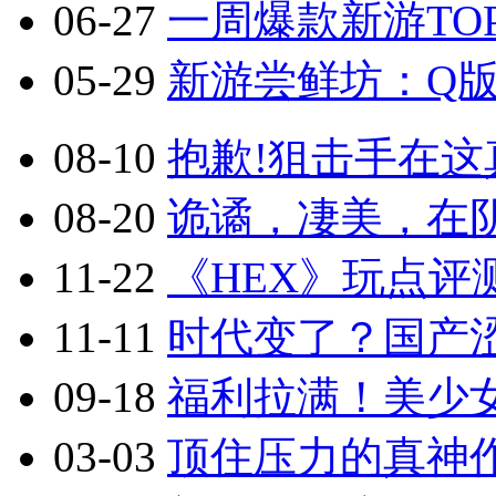
06-27
一周爆款新游TOP
05-29
新游尝鲜坊：Q版2.
08-10
抱歉!狙击手在这真
08-20
诡谲，凄美，在阴
11-22
《HEX》玩点评
11-11
时代变了？国产涩
09-18
福利拉满！美少
03-03
顶住压力的真神作