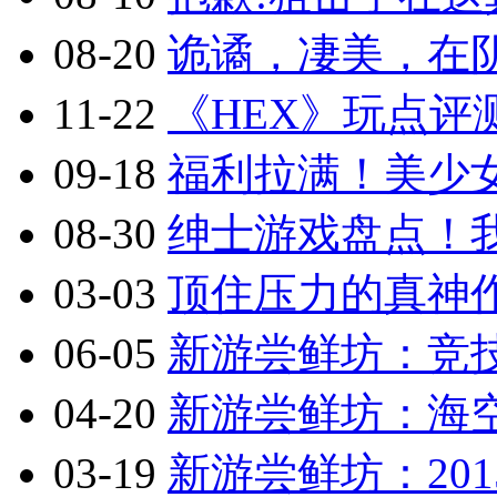
08-20
诡谲，凄美，在阴
11-22
《HEX》玩点评
09-18
福利拉满！美少
08-30
绅士游戏盘点！
03-03
顶住压力的真神作
06-05
新游尝鲜坊：竞技
04-20
新游尝鲜坊：海空
03-19
新游尝鲜坊：201