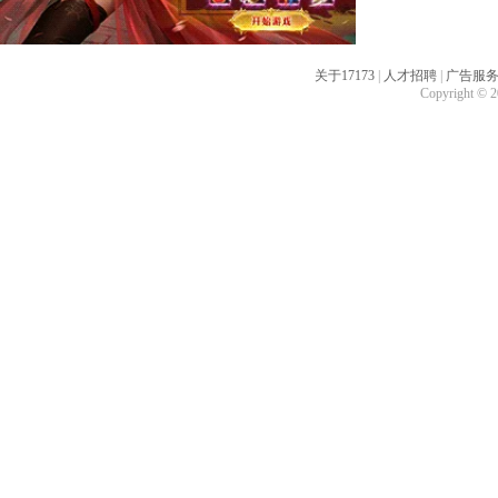
关于17173
|
人才招聘
|
广告服
Copyright © 20