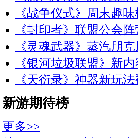
《战争仪式》周末趣味
《封印者》联盟公会阵
《灵魂武器》蒸汽朋克
《银河垃圾联盟》新内
《天衍录》神器新玩法
新游期待榜
更多>>