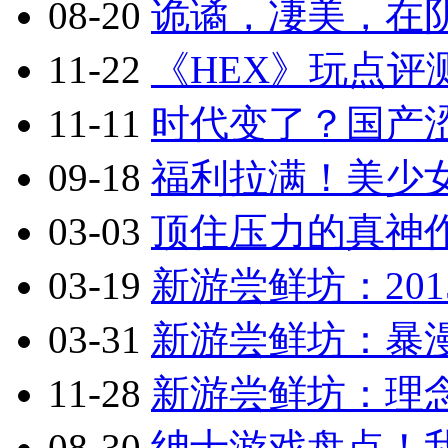
08-20
诡谲，凄美，在阴
11-22
《HEX》玩点评
11-11
时代变了？国产涩
09-18
福利拉满！美少
03-03
顶住压力的真神作
03-19
新游尝鲜坊：201
03-31
新游尝鲜坊：暴漫乱
11-28
新游尝鲜坊：理念
08-30
绅士游戏盘点！