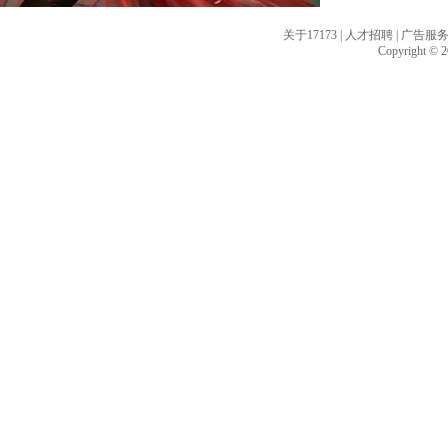
关于17173
|
人才招聘
|
广告服
Copyright © 20