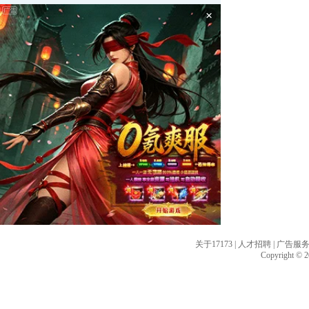
×
关于17173
|
人才招聘
|
广告服
Copyright © 20