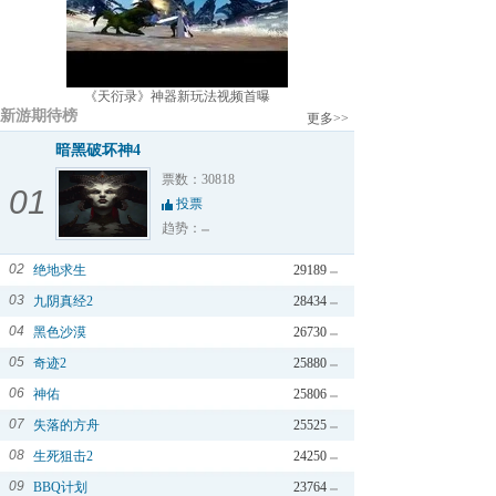
《天衍录》神器新玩法视频首曝
新游期待榜
更多>>
暗黑破坏神4
票数：30818
01
投票
趋势：
02
绝地求生
29189
03
九阴真经2
28434
04
黑色沙漠
26730
05
奇迹2
25880
06
神佑
25806
07
失落的方舟
25525
08
生死狙击2
24250
09
BBQ计划
23764