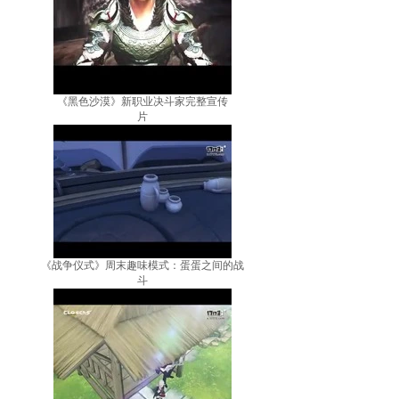
《黑色沙漠》新职业决斗家完整宣传
片
《战争仪式》周末趣味模式：蛋蛋之间的战
斗