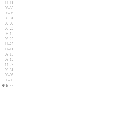
11-11
08-30
03-03
03-31
06-05
05-29
08-10
08-20
11-22
11-11
09-18
03-19
11-28
03-31
03-03
06-05
更多>>