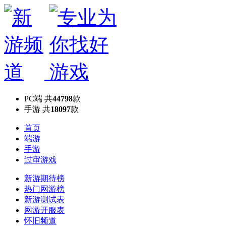
PC端
共
44798
款
手游
共
18097
款
首页
端游
手游
过审游戏
新游期待榜
热门网游榜
新游测试表
网游开服表
怀旧频道