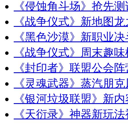
《侵蚀角斗场》抢先测
《战争仪式》新地图龙
《黑色沙漠》新职业决
《战争仪式》周末趣味
《封印者》联盟公会阵
《灵魂武器》蒸汽朋克
《银河垃圾联盟》新内
《天衍录》神器新玩法