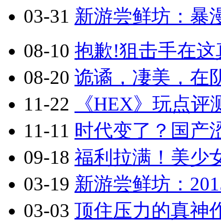
03-31
新游尝鲜坊：暴漫乱
08-10
抱歉!狙击手在这真
08-20
诡谲，凄美，在阴
11-22
《HEX》玩点评
11-11
时代变了？国产涩
09-18
福利拉满！美少
03-19
新游尝鲜坊：201
03-03
顶住压力的真神作