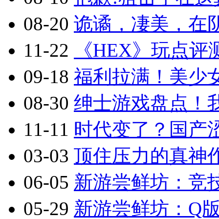
08-20
诡谲，凄美，在阴
11-22
《HEX》玩点评
09-18
福利拉满！美少
08-30
绅士游戏盘点！
11-11
时代变了？国产涩
03-03
顶住压力的真神作
06-05
新游尝鲜坊：竞技
05-29
新游尝鲜坊：Q版2.