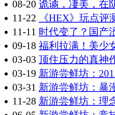
08-20
诡谲，凄美，在阴
11-22
《HEX》玩点评
11-11
时代变了？国产涩
09-18
福利拉满！美少
03-03
顶住压力的真神作
03-19
新游尝鲜坊：201
03-31
新游尝鲜坊：暴漫乱
11-28
新游尝鲜坊：理念
06-05
新游尝鲜坊：竞技