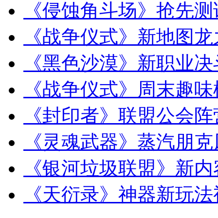
《侵蚀角斗场》抢先测
《战争仪式》新地图龙
《黑色沙漠》新职业决
《战争仪式》周末趣味
《封印者》联盟公会阵
《灵魂武器》蒸汽朋克
《银河垃圾联盟》新内
《天衍录》神器新玩法