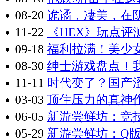
08-20
诡谲，凄美，在阴
11-22
《HEX》玩点评
09-18
福利拉满！美少
08-30
绅士游戏盘点！
11-11
时代变了？国产涩
03-03
顶住压力的真神作
06-05
新游尝鲜坊：竞技
05-29
新游尝鲜坊：Q版2.