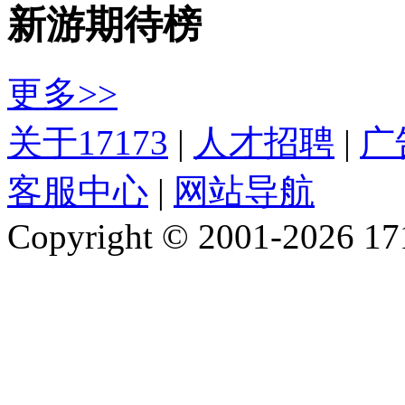
新游期待榜
更多>>
关于17173
|
人才招聘
|
广
客服中心
|
网站导航
Copyright © 2001-2026 1717