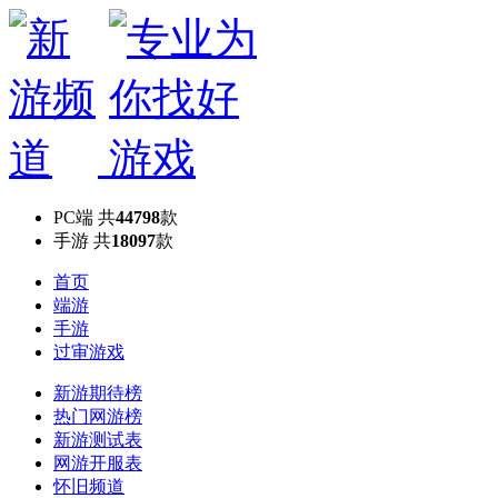
PC端
共
44798
款
手游
共
18097
款
首页
端游
手游
过审游戏
新游期待榜
热门网游榜
新游测试表
网游开服表
怀旧频道