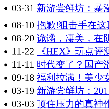
03-31
新游尝鲜坊：暴漫乱
08-10
抱歉!狙击手在这真
08-20
诡谲，凄美，在阴
11-22
《HEX》玩点评
11-11
时代变了？国产涩
09-18
福利拉满！美少
03-19
新游尝鲜坊：201
03-03
顶住压力的真神作