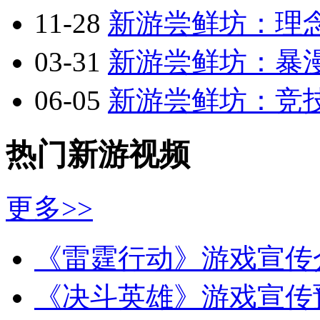
11-28
新游尝鲜坊：理念
03-31
新游尝鲜坊：暴漫乱
06-05
新游尝鲜坊：竞技
热门新游视频
更多>>
《雷霆行动》游戏宣传
《决斗英雄》游戏宣传