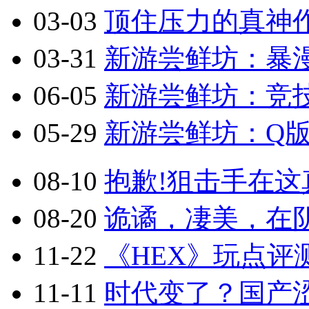
03-03
顶住压力的真神作
03-31
新游尝鲜坊：暴漫乱
06-05
新游尝鲜坊：竞技
05-29
新游尝鲜坊：Q版2.
08-10
抱歉!狙击手在这真
08-20
诡谲，凄美，在阴
11-22
《HEX》玩点评
11-11
时代变了？国产涩