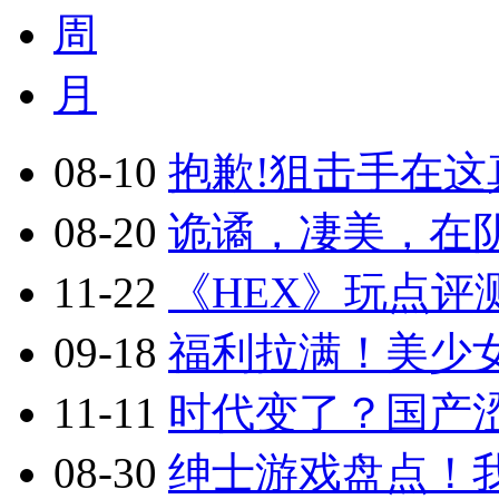
周
月
08-10
抱歉!狙击手在这真
08-20
诡谲，凄美，在阴
11-22
《HEX》玩点评
09-18
福利拉满！美少
11-11
时代变了？国产涩
08-30
绅士游戏盘点！