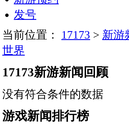
发号
当前位置：
17173
>
新游
世界
17173新游新闻回顾
没有符合条件的数据
游戏新闻排行榜