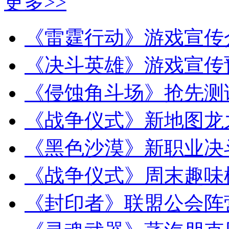
更多>>
《雷霆行动》游戏宣传
《决斗英雄》游戏宣传
《侵蚀角斗场》抢先测
《战争仪式》新地图龙
《黑色沙漠》新职业决
《战争仪式》周末趣味
《封印者》联盟公会阵