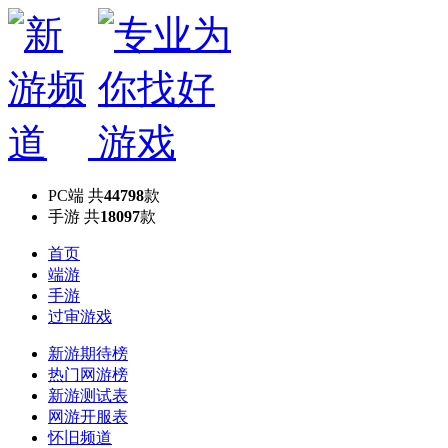
PC端
共
44798
款
手游
共
18097
款
首页
端游
手游
过审游戏
新游期待榜
热门网游榜
新游测试表
网游开服表
怀旧频道