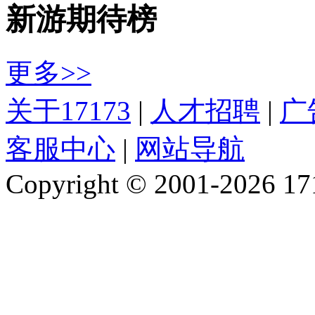
新游期待榜
更多>>
关于17173
|
人才招聘
|
广
客服中心
|
网站导航
Copyright © 2001-2026 1717