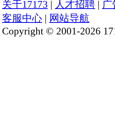
关于17173
|
人才招聘
|
广
客服中心
|
网站导航
Copyright © 2001-2026 1717