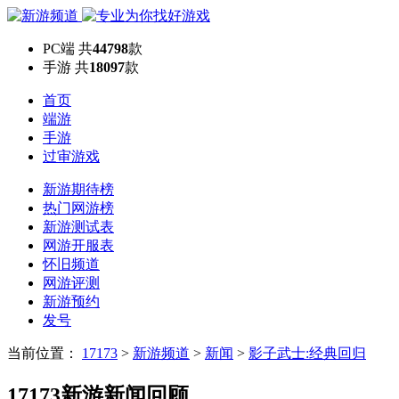
PC端
共
44798
款
手游
共
18097
款
首页
端游
手游
过审游戏
新游期待榜
热门网游榜
新游测试表
网游开服表
怀旧频道
网游评测
新游预约
发号
当前位置：
17173
>
新游频道
>
新闻
>
影子武士:经典回归
17173新游新闻回顾