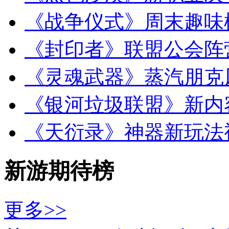
《战争仪式》周末趣味
《封印者》联盟公会阵
《灵魂武器》蒸汽朋克
《银河垃圾联盟》新内
《天衍录》神器新玩法
新游期待榜
更多>>