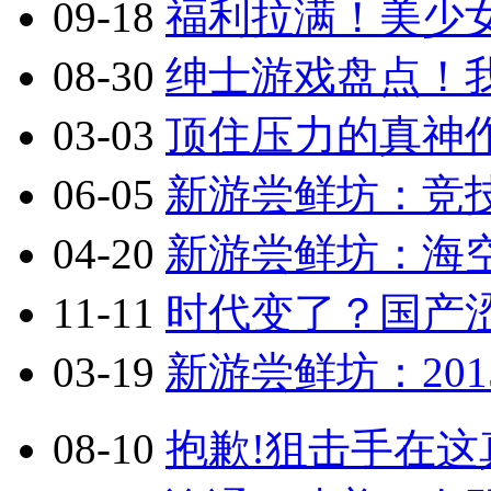
09-18
福利拉满！美少
08-30
绅士游戏盘点！
03-03
顶住压力的真神作
06-05
新游尝鲜坊：竞技
04-20
新游尝鲜坊：海空
11-11
时代变了？国产涩
03-19
新游尝鲜坊：201
08-10
抱歉!狙击手在这真