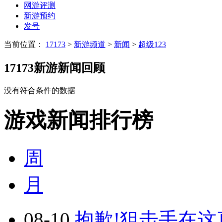
网游评测
新游预约
发号
当前位置：
17173
>
新游频道
>
新闻
>
超级123
17173新游新闻回顾
没有符合条件的数据
游戏新闻排行榜
周
月
08-10
抱歉!狙击手在这真