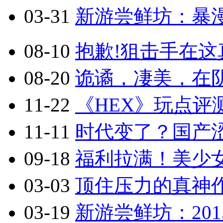
03-31
新游尝鲜坊：暴漫乱
08-10
抱歉!狙击手在这真
08-20
诡谲，凄美，在阴
11-22
《HEX》玩点评
11-11
时代变了？国产涩
09-18
福利拉满！美少
03-03
顶住压力的真神作
03-19
新游尝鲜坊：201