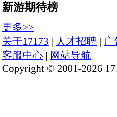
新游期待榜
更多>>
关于17173
|
人才招聘
|
广
客服中心
|
网站导航
Copyright © 2001-2026 1717