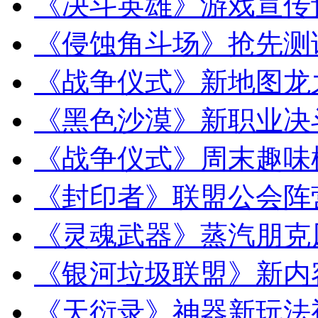
《决斗英雄》游戏宣传
《侵蚀角斗场》抢先测
《战争仪式》新地图龙
《黑色沙漠》新职业决
《战争仪式》周末趣味
《封印者》联盟公会阵
《灵魂武器》蒸汽朋克
《银河垃圾联盟》新内
《天衍录》神器新玩法