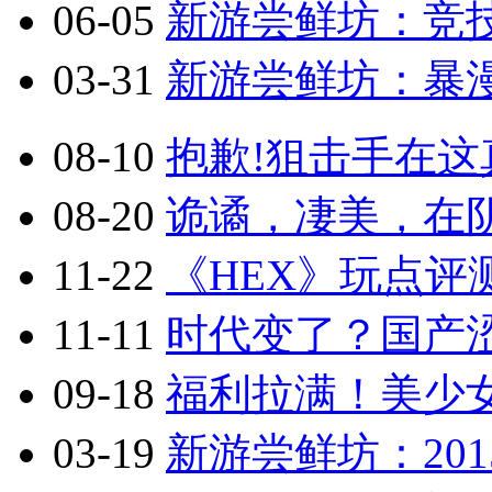
06-05
新游尝鲜坊：竞技
03-31
新游尝鲜坊：暴漫乱
08-10
抱歉!狙击手在这真
08-20
诡谲，凄美，在阴
11-22
《HEX》玩点评
11-11
时代变了？国产涩
09-18
福利拉满！美少
03-19
新游尝鲜坊：201