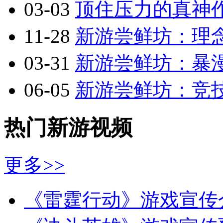
03-03
顶住压力的真神作
11-28
新游尝鲜坊：理念
03-31
新游尝鲜坊：暴漫乱
06-05
新游尝鲜坊：竞技
热门新游视频
更多>>
《雷霆行动》游戏宣传