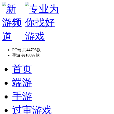
PC端
共
44798
款
手游
共
18097
款
首页
端游
手游
过审游戏