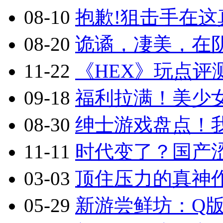
08-10
抱歉!狙击手在这真
08-20
诡谲，凄美，在阴
11-22
《HEX》玩点评
09-18
福利拉满！美少
08-30
绅士游戏盘点！
11-11
时代变了？国产涩
03-03
顶住压力的真神作
05-29
新游尝鲜坊：Q版2.