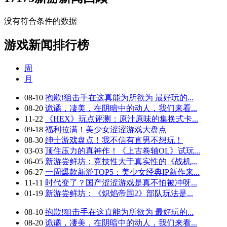
没有符合条件的数据
游戏新闻排行榜
周
月
08-10
抱歉!狙击手在这真能为所欲为 最好玩的...
08-20
诡谲，凄美，在阴暗中的动人，我们来看...
11-22
《HEX》玩点评测：原汁原味的集换式卡...
09-18
福利拉满！美少女涩涩游戏大盘点
08-30
绅士游戏盘点！我不信有直男不想玩！
03-03
顶住压力的真神作！《上古卷轴OL》试玩...
06-05
新游尝鲜坊：竞技性大于真实性的《战机...
06-27
一周爆款新游TOP5：美少女经典IP新作来...
11-11
时代变了？国产涩涩游戏是真不怕被冲呀...
01-19
新游尝鲜坊：《炽焰帝国2》部队玩法是...
08-10
抱歉!狙击手在这真能为所欲为 最好玩的...
08-20
诡谲，凄美，在阴暗中的动人，我们来看...