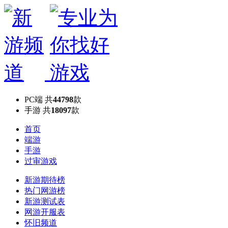
PC端
共
44798
款
手游
共
18097
款
首页
端游
手游
过审游戏
新游期待榜
热门网游榜
新游测试表
网游开服表
怀旧频道