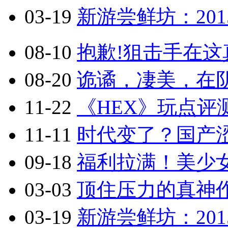
03-19
新游尝鲜坊：201
08-10
抱歉!狙击手在这真
08-20
诡谲，凄美，在阴
11-22
《HEX》玩点评
11-11
时代变了？国产涩
09-18
福利拉满！美少
03-03
顶住压力的真神作
03-19
新游尝鲜坊：201