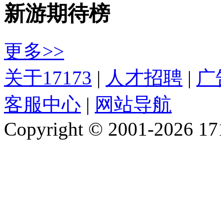
新游期待榜
更多>>
关于17173
|
人才招聘
|
广
客服中心
|
网站导航
Copyright © 2001-2026 1717