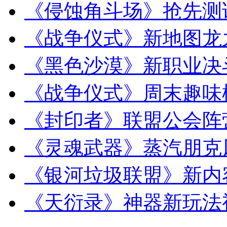
《侵蚀角斗场》抢先测
《战争仪式》新地图龙
《黑色沙漠》新职业决
《战争仪式》周末趣味
《封印者》联盟公会阵
《灵魂武器》蒸汽朋克
《银河垃圾联盟》新内
《天衍录》神器新玩法