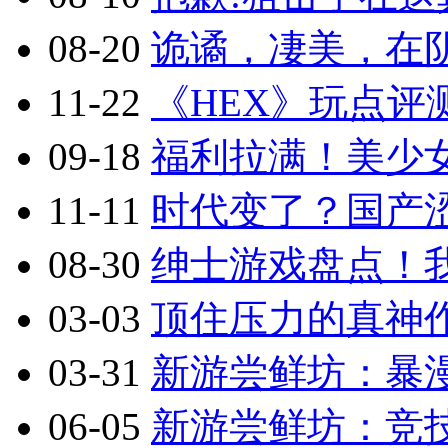
08-20
诡谲，凄美，在阴
11-22
《HEX》玩点评
09-18
福利拉满！美少
11-11
时代变了？国产涩
08-30
绅士游戏盘点！
03-03
顶住压力的真神作
03-31
新游尝鲜坊：暴漫乱
06-05
新游尝鲜坊：竞技