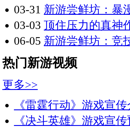
03-31
新游尝鲜坊：暴漫乱
03-03
顶住压力的真神作
06-05
新游尝鲜坊：竞技
热门新游视频
更多>>
《雷霆行动》游戏宣传
《决斗英雄》游戏宣传