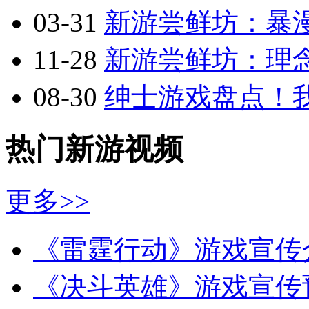
03-31
新游尝鲜坊：暴漫乱
11-28
新游尝鲜坊：理念
08-30
绅士游戏盘点！
热门新游视频
更多>>
《雷霆行动》游戏宣传
《决斗英雄》游戏宣传