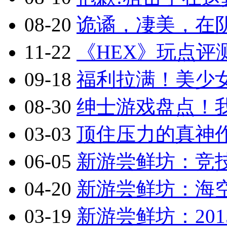
08-20
诡谲，凄美，在阴
11-22
《HEX》玩点评
09-18
福利拉满！美少
08-30
绅士游戏盘点！
03-03
顶住压力的真神作
06-05
新游尝鲜坊：竞技
04-20
新游尝鲜坊：海空
03-19
新游尝鲜坊：201