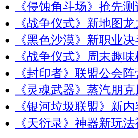
《侵蚀角斗场》抢先测
《战争仪式》新地图龙
《黑色沙漠》新职业决
《战争仪式》周末趣味
《封印者》联盟公会阵
《灵魂武器》蒸汽朋克
《银河垃圾联盟》新内
《天衍录》神器新玩法