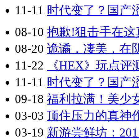
11-11
时代变了？国产涩
08-10
抱歉!狙击手在这真
08-20
诡谲，凄美，在阴
11-22
《HEX》玩点评
11-11
时代变了？国产涩
09-18
福利拉满！美少
03-03
顶住压力的真神作
03-19
新游尝鲜坊：201