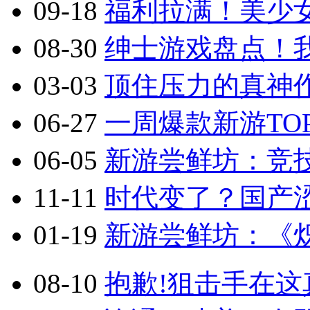
09-18
福利拉满！美少
08-30
绅士游戏盘点！
03-03
顶住压力的真神作
06-27
一周爆款新游TOP
06-05
新游尝鲜坊：竞技
11-11
时代变了？国产涩
01-19
新游尝鲜坊：《炽
08-10
抱歉!狙击手在这真