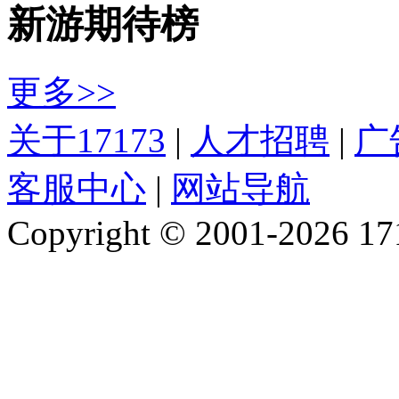
新游期待榜
更多>>
关于17173
|
人才招聘
|
广
客服中心
|
网站导航
Copyright © 2001-2026 1717