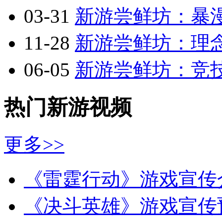
03-31
新游尝鲜坊：暴漫乱
11-28
新游尝鲜坊：理念
06-05
新游尝鲜坊：竞技
热门新游视频
更多>>
《雷霆行动》游戏宣传
《决斗英雄》游戏宣传