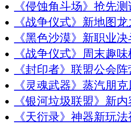
《侵蚀角斗场》抢先测
《战争仪式》新地图龙
《黑色沙漠》新职业决
《战争仪式》周末趣味
《封印者》联盟公会阵
《灵魂武器》蒸汽朋克
《银河垃圾联盟》新内
《天衍录》神器新玩法