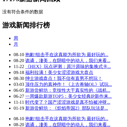
没有符合条件的数据
游戏新闻排行榜
周
月
08-10
抱歉!狙击手在这真能为所欲为 最好玩的...
08-20
诡谲，凄美，在阴暗中的动人，我们来看...
11-22
《HEX》玩点评测：原汁原味的集换式卡...
09-18
福利拉满！美少女涩涩游戏大盘点
08-30
绅士游戏盘点！我不信有直男不想玩！
03-03
顶住压力的真神作！《上古卷轴OL》试玩...
06-05
新游尝鲜坊：竞技性大于真实性的《战机...
06-27
一周爆款新游TOP5：美少女经典IP新作来...
11-11
时代变了？国产涩涩游戏是真不怕被冲呀...
01-19
新游尝鲜坊：《炽焰帝国2》部队玩法是...
08-10
抱歉!狙击手在这真能为所欲为 最好玩的...
08-20
诡谲，凄美，在阴暗中的动人，我们来看...