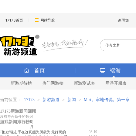
17173首页
网站导航
新网游
首页
端游
新游期待榜
热门网游榜
新游测试表
网游开服表
当前位置：
17173
>
新游频道
>
新闻
>
Mirt。寒地传说。第一章
17173新游新闻回顾
没有符合条件的数据
游戏新闻排行榜
周
月
1
08-10
抱歉!狙击手在这真能为所欲为 最好玩的...