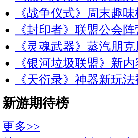
《战争仪式》周末趣味
《封印者》联盟公会阵
《灵魂武器》蒸汽朋克
《银河垃圾联盟》新内
《天衍录》神器新玩法
新游期待榜
更多>>