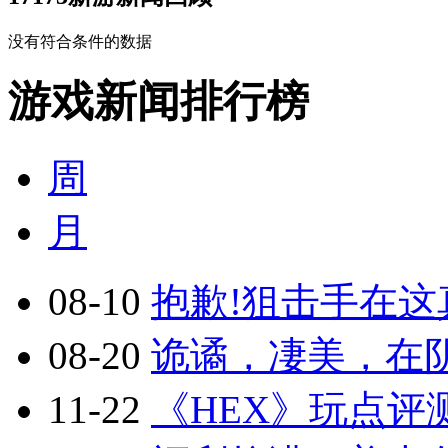
没有符合条件的数据
游戏新闻排行榜
周
月
08-10
抱歉!狙击手在这真
08-20
诡谲，凄美，在阴
11-22
《HEX》玩点评