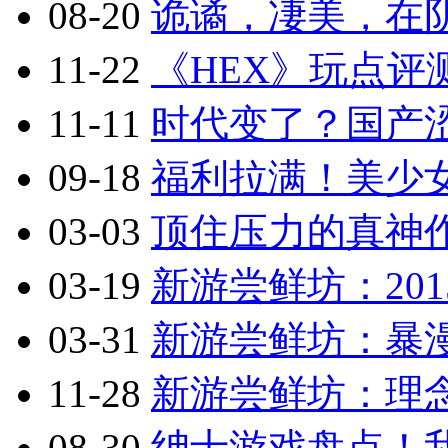
08-20
诡谲，凄美，在阴
11-22
《HEX》玩点评
11-11
时代变了？国产涩
09-18
福利拉满！美少
03-03
顶住压力的真神作
03-19
新游尝鲜坊：201
03-31
新游尝鲜坊：暴漫乱
11-28
新游尝鲜坊：理念
08-30
绅士游戏盘点！