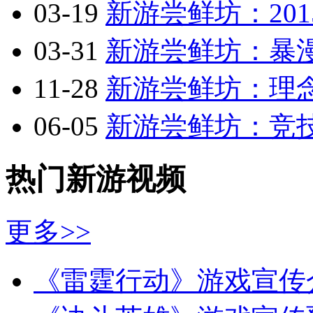
03-19
新游尝鲜坊：201
03-31
新游尝鲜坊：暴漫乱
11-28
新游尝鲜坊：理念
06-05
新游尝鲜坊：竞技
热门新游视频
更多>>
《雷霆行动》游戏宣传