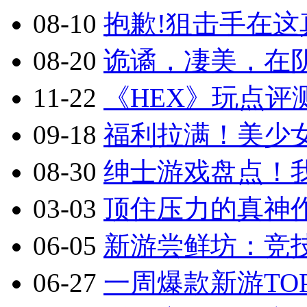
08-10
抱歉!狙击手在这真
08-20
诡谲，凄美，在阴
11-22
《HEX》玩点评
09-18
福利拉满！美少
08-30
绅士游戏盘点！
03-03
顶住压力的真神作
06-05
新游尝鲜坊：竞技
06-27
一周爆款新游TOP