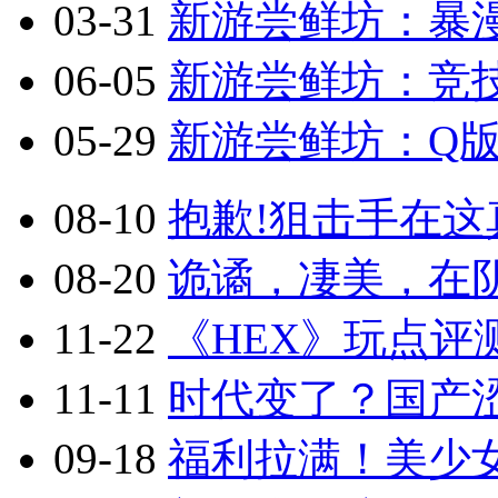
03-31
新游尝鲜坊：暴漫乱
06-05
新游尝鲜坊：竞技
05-29
新游尝鲜坊：Q版2.
08-10
抱歉!狙击手在这真
08-20
诡谲，凄美，在阴
11-22
《HEX》玩点评
11-11
时代变了？国产涩
09-18
福利拉满！美少