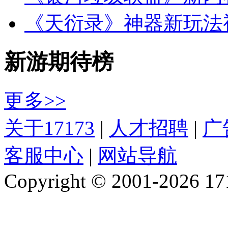
《天衍录》神器新玩法
新游期待榜
更多>>
关于17173
|
人才招聘
|
广
客服中心
|
网站导航
Copyright © 2001-2026 1717