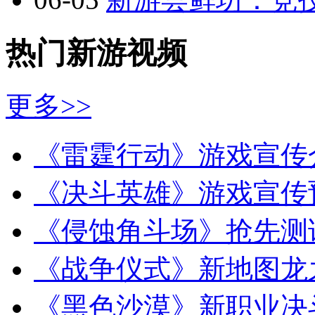
热门新游视频
更多>>
《雷霆行动》游戏宣传
《决斗英雄》游戏宣传
《侵蚀角斗场》抢先测
《战争仪式》新地图龙
《黑色沙漠》新职业决