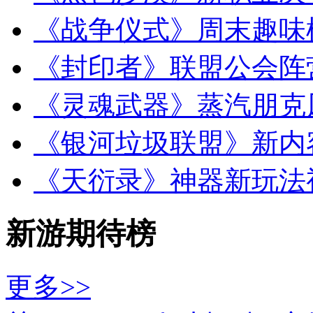
《战争仪式》周末趣味
《封印者》联盟公会阵
《灵魂武器》蒸汽朋克
《银河垃圾联盟》新内
《天衍录》神器新玩法
新游期待榜
更多>>