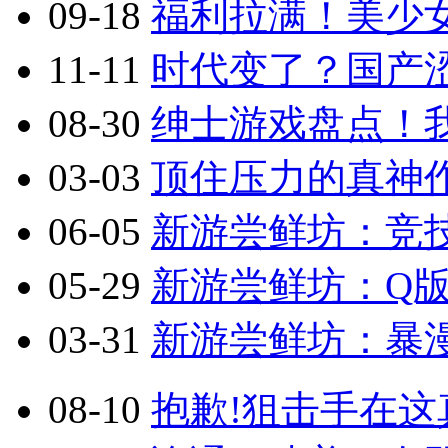
09-18
福利拉满！美少
11-11
时代变了？国产涩
08-30
绅士游戏盘点！
03-03
顶住压力的真神作
06-05
新游尝鲜坊：竞技
05-29
新游尝鲜坊：Q版2.
03-31
新游尝鲜坊：暴漫乱
08-10
抱歉!狙击手在这真