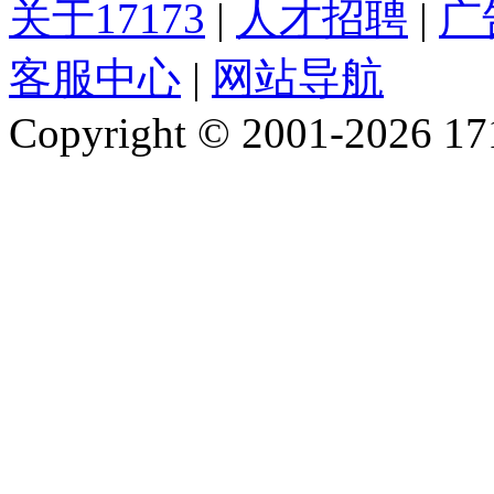
关于17173
|
人才招聘
|
广
客服中心
|
网站导航
Copyright © 2001-2026 1717