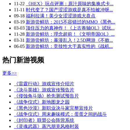
11-22
《HEX》玩点评测：原汁原味的集换式卡...
11-11
时代变了？国产涩涩游戏是真不怕被冲呀...
09-18
福利拉满！美少女涩涩游戏大盘点
03-19
新游尝鲜坊：2015不容错过的MMO《黑色...
03-03
顶住压力的真神作！《上古卷轴OL》试玩...
11-28
新游尝鲜坊：理念超前！《文明帝国OL》...
03-31
新游尝鲜坊：暴漫乱入！2.5D网游《不败...
06-05
新游尝鲜坊：竞技性大于真实性的《战机...
热门新游视频
更多>>
《雷霆行动》游戏宣传介绍片
《决斗英雄》游戏宣传预告片
《侵蚀角斗场》抢先测试预告片
《战争仪式》新地图龙之园
《黑色沙漠》新职业决斗家完整宣传片
《战争仪式》周末趣味模式：蛋蛋之间的战斗
《封印者》联盟公会阵营系统
《灵魂武器》蒸汽朋克风格时装