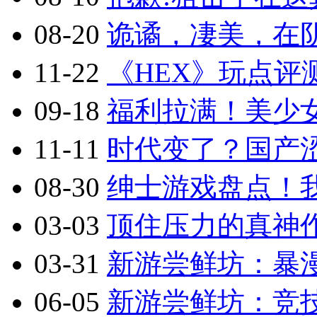
08-20
诡谲，凄美，在阴
11-22
《HEX》玩点评
09-18
福利拉满！美少
11-11
时代变了？国产涩
08-30
绅士游戏盘点！
03-03
顶住压力的真神作
03-31
新游尝鲜坊：暴漫乱
06-05
新游尝鲜坊：竞技