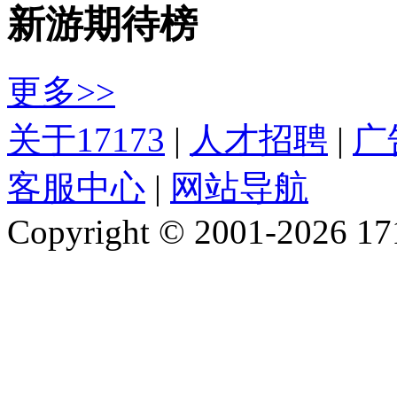
新游期待榜
更多>>
关于17173
|
人才招聘
|
广
客服中心
|
网站导航
Copyright © 2001-2026 1717