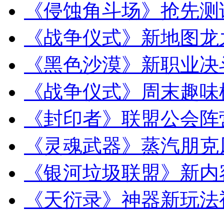
《侵蚀角斗场》抢先测
《战争仪式》新地图龙
《黑色沙漠》新职业决
《战争仪式》周末趣味
《封印者》联盟公会阵
《灵魂武器》蒸汽朋克
《银河垃圾联盟》新内
《天衍录》神器新玩法