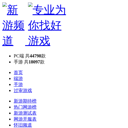
PC端
共
44798
款
手游
共
18097
款
首页
端游
手游
过审游戏
新游期待榜
热门网游榜
新游测试表
网游开服表
怀旧频道