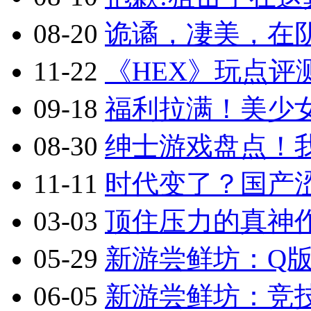
08-20
诡谲，凄美，在阴
11-22
《HEX》玩点评
09-18
福利拉满！美少
08-30
绅士游戏盘点！
11-11
时代变了？国产涩
03-03
顶住压力的真神作
05-29
新游尝鲜坊：Q版2.
06-05
新游尝鲜坊：竞技