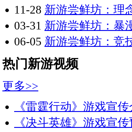
11-28
新游尝鲜坊：理念
03-31
新游尝鲜坊：暴漫乱
06-05
新游尝鲜坊：竞技
热门新游视频
更多>>
《雷霆行动》游戏宣传
《决斗英雄》游戏宣传