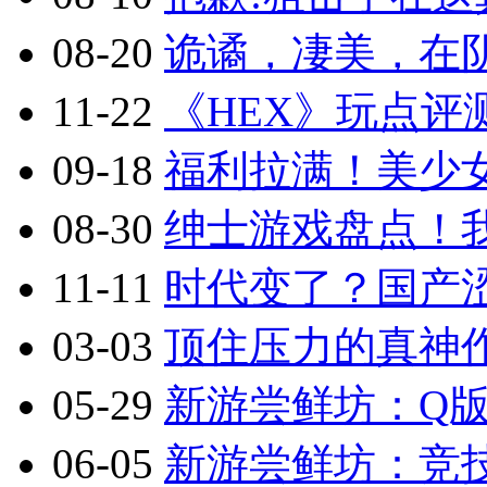
08-20
诡谲，凄美，在阴
11-22
《HEX》玩点评
09-18
福利拉满！美少
08-30
绅士游戏盘点！
11-11
时代变了？国产涩
03-03
顶住压力的真神作
05-29
新游尝鲜坊：Q版2.
06-05
新游尝鲜坊：竞技