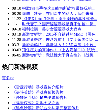
08-10
抱歉!狙击手在这真能为所欲为 最好玩的...
08-20
诡谲，凄美，在阴暗中的动人，我们来看...
11-22
《HEX》玩点评测：原汁原味的集换式卡...
11-11
时代变了？国产涩涩游戏是真不怕被冲呀...
09-18
福利拉满！美少女涩涩游戏大盘点
03-19
新游尝鲜坊：2015不容错过的MMO《黑色...
11-28
新游尝鲜坊：理念超前！《文明帝国OL》...
03-31
新游尝鲜坊：暴漫乱入！2.5D网游《不败...
03-03
顶住压力的真神作！《上古卷轴OL》试玩...
06-05
新游尝鲜坊：竞技性大于真实性的《战机...
热门新游视频
更多>>
《雷霆行动》游戏宣传介绍片
《决斗英雄》游戏宣传预告片
《侵蚀角斗场》抢先测试预告片
《战争仪式》新地图龙之园
《黑色沙漠》新职业决斗家完整宣传片