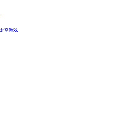
！
太空游戏