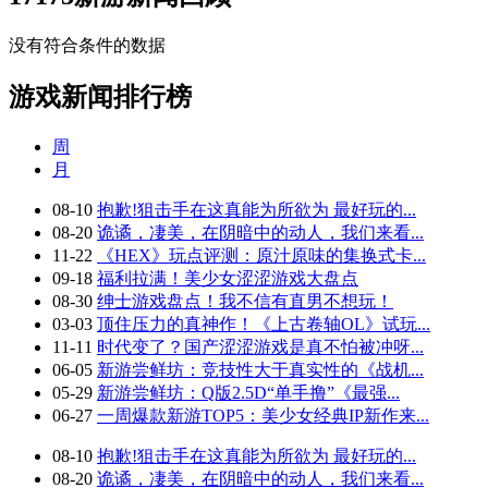
没有符合条件的数据
游戏新闻排行榜
周
月
08-10
抱歉!狙击手在这真能为所欲为 最好玩的...
08-20
诡谲，凄美，在阴暗中的动人，我们来看...
11-22
《HEX》玩点评测：原汁原味的集换式卡...
09-18
福利拉满！美少女涩涩游戏大盘点
08-30
绅士游戏盘点！我不信有直男不想玩！
03-03
顶住压力的真神作！《上古卷轴OL》试玩...
11-11
时代变了？国产涩涩游戏是真不怕被冲呀...
06-05
新游尝鲜坊：竞技性大于真实性的《战机...
05-29
新游尝鲜坊：Q版2.5D“单手撸”《最强...
06-27
一周爆款新游TOP5：美少女经典IP新作来...
08-10
抱歉!狙击手在这真能为所欲为 最好玩的...
08-20
诡谲，凄美，在阴暗中的动人，我们来看...