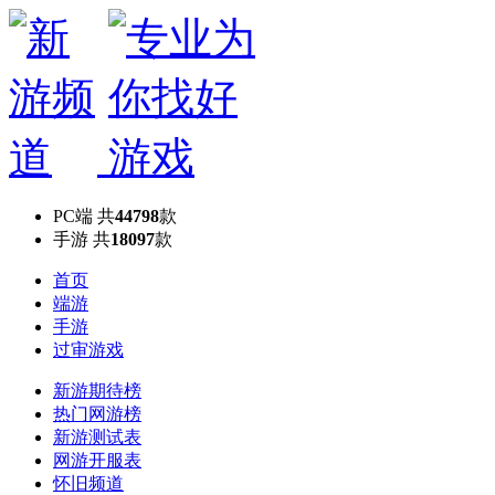
PC端
共
44798
款
手游
共
18097
款
首页
端游
手游
过审游戏
新游期待榜
热门网游榜
新游测试表
网游开服表
怀旧频道