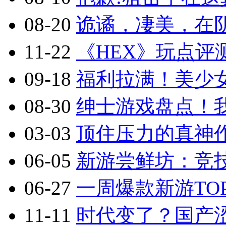
08-20
诡谲，凄美，在阴
11-22
《HEX》玩点评
09-18
福利拉满！美少
08-30
绅士游戏盘点！
03-03
顶住压力的真神作
06-05
新游尝鲜坊：竞技
06-27
一周爆款新游TOP
11-11
时代变了？国产涩