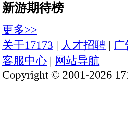
新游期待榜
更多>>
关于17173
|
人才招聘
|
广
客服中心
|
网站导航
Copyright © 2001-2026 1717