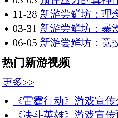
11-28
新游尝鲜坊：理念
03-31
新游尝鲜坊：暴漫乱
06-05
新游尝鲜坊：竞技
热门新游视频
更多>>
《雷霆行动》游戏宣传
《决斗英雄》游戏宣传