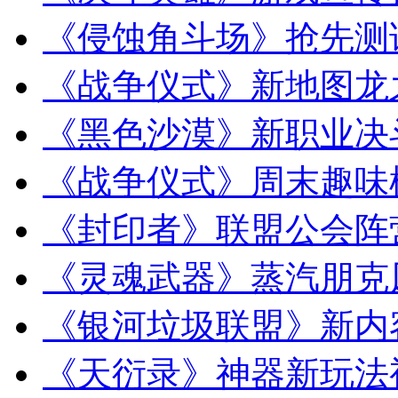
《侵蚀角斗场》抢先测
《战争仪式》新地图龙
《黑色沙漠》新职业决
《战争仪式》周末趣味
《封印者》联盟公会阵
《灵魂武器》蒸汽朋克
《银河垃圾联盟》新内
《天衍录》神器新玩法