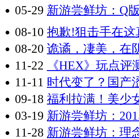
05-29
新游尝鲜坊：Q版2.
08-10
抱歉!狙击手在这真
08-20
诡谲，凄美，在阴
11-22
《HEX》玩点评
11-11
时代变了？国产涩
09-18
福利拉满！美少
03-19
新游尝鲜坊：201
11-28
新游尝鲜坊：理念