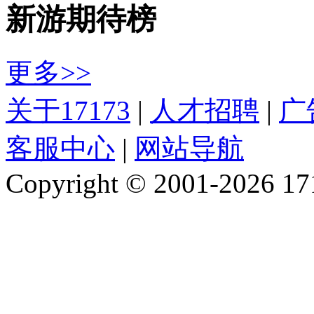
新游期待榜
更多>>
关于17173
|
人才招聘
|
广
客服中心
|
网站导航
Copyright © 2001-2026 1717