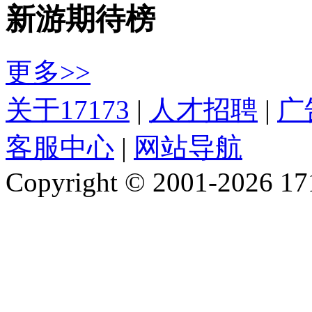
新游期待榜
更多>>
关于17173
|
人才招聘
|
广
客服中心
|
网站导航
Copyright © 2001-2026 1717