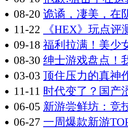
08-20
诡谲，凄美，在阴
11-22
《HEX》玩点评
09-18
福利拉满！美少
08-30
绅士游戏盘点！
03-03
顶住压力的真神作
11-11
时代变了？国产涩
06-05
新游尝鲜坊：竞技
06-27
一周爆款新游TOP