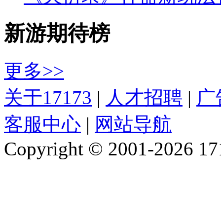
新游期待榜
更多>>
关于17173
|
人才招聘
|
广
客服中心
|
网站导航
Copyright © 2001-2026 1717