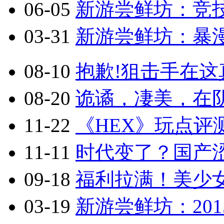
06-05
新游尝鲜坊：竞技
03-31
新游尝鲜坊：暴漫乱
08-10
抱歉!狙击手在这真
08-20
诡谲，凄美，在阴
11-22
《HEX》玩点评
11-11
时代变了？国产涩
09-18
福利拉满！美少
03-19
新游尝鲜坊：201