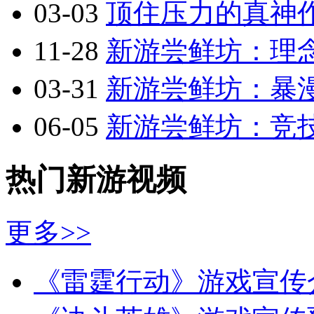
03-03
顶住压力的真神作
11-28
新游尝鲜坊：理念
03-31
新游尝鲜坊：暴漫乱
06-05
新游尝鲜坊：竞技
热门新游视频
更多>>
《雷霆行动》游戏宣传