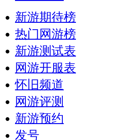
新游期待榜
热门网游榜
新游测试表
网游开服表
怀旧频道
网游评测
新游预约
发号