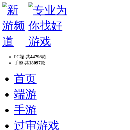
PC端
共
44798
款
手游
共
18097
款
首页
端游
手游
过审游戏