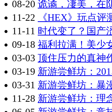
08-20
诡谲，凄美，在阴
11-22
《HEX》玩点评
11-11
时代变了？国产涩
09-18
福利拉满！美少
03-03
顶住压力的真神作
03-19
新游尝鲜坊：201
03-31
新游尝鲜坊：暴漫乱
11-28
新游尝鲜坊：理念
06-05
新游尝鲜坊：竞技