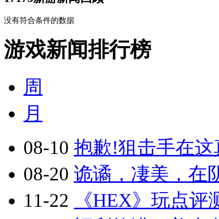
没有符合条件的数据
游戏新闻排行榜
周
月
08-10
抱歉!狙击手在这真
08-20
诡谲，凄美，在阴
11-22
《HEX》玩点评