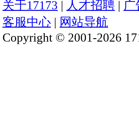
关于17173
|
人才招聘
|
广
客服中心
|
网站导航
Copyright © 2001-2026 1717