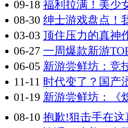
09-18
福利拉满！美少
08-30
绅士游戏盘点！
03-03
顶住压力的真神作
06-27
一周爆款新游TOP
06-05
新游尝鲜坊：竞技
11-11
时代变了？国产涩
01-19
新游尝鲜坊：《炽
08-10
抱歉!狙击手在这真